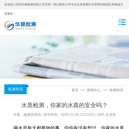
欢迎进入深圳华锦检测有限公司官网！我们拥有10年专业水质检测行业管理经验团队将竭诚为
您服务！
检测资讯
首页
>>
新闻中心
>>
检测资讯
水质检测，你家的水真的安全吗？
作者：超级管理员 | 发布时间：2025-11-05 13:53:02 | 1895 次浏览
喝水是每天都要做的事，但你有没有想过，你家的水真