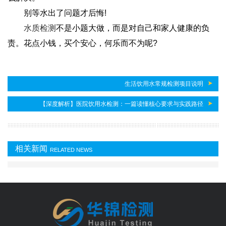
别等水出了问题才后悔!
水质检测
不是小题大做，而是对自己和家人健康的负
责。花点小钱，买个安心，何乐而不为呢?
生活饮用水常规检测项目说明
【深度解析】医院饮用水检测：一篇读懂核心要求与实践路径
相关新闻
RELATED NEWS