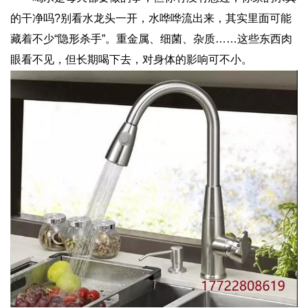
的干净吗?别看水龙头一开，水哗哗流出来，其实里面可能
藏着不少“隐形杀手”。重金属、细菌、杂质……这些东西肉
眼看不见，但长期喝下去，对身体的影响可不小。