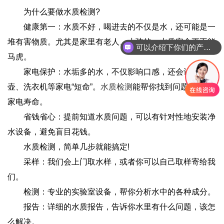
为什么要做水质检测?
健康第一：水质不好，喝进去的不仅是水，还可能是一
堆有害物质。尤其是家里有老人、小孩的，水质安全更不能
可以介绍下你们的产品么
马虎。
家电保护：水垢多的水，不仅影响口感，还会让热水
壶、洗衣机等家电“短命”。
水质检测
能帮你找到问题，延长
家电寿命。
省钱省心：提前知道水质问题，可以有针对性地安装净
水设备，避免盲目花钱。
水质检测，简单几步就能搞定!
采样：我们会上门取水样，或者你可以自己取样寄给我
们。
检测：专业的实验室设备，帮你分析水中的各种成分。
报告：详细的水质报告，告诉你水里有什么问题，该怎
么解决。