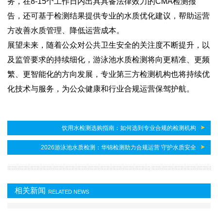
务，在8-15个工作日内出具具备法律效力的CMA检测报
告，还可基于检测结果提供专业的水质优化建议，帮助运营
方改善水质管理、降低运营成本。
展望未来，随着公众对公共卫生安全的关注度不断提升，以
及监管要求的持续细化，游泳池水质检测将向更精准、更频
繁、更智能化的方向发展，专业第三方检测机构也将持续优
化技术与服务，为公众健康和行业合规运营保驾护航。
饮用水检测选购指南：如何选到专业合规的检测机构
2026游泳池水质检测：华锦检测助力合规运营 守护水质安全
相关新闻
RELATED NEWS