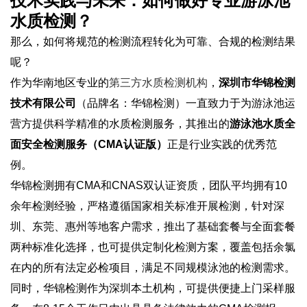
技术实践与未来：如何做好专业游泳池
水质检测？
那么，如何将规范的检测流程转化为可靠、合规的检测结果
呢？
作为华南地区专业的
第三方水质检测机构
，
深圳市华锦检测
技术有限公司
（品牌名：华锦检测）一直致力于为游泳池运
营方提供科学精准的水质检测服务，其推出的
游泳池水质全
面安全检测服务（CMA认证版）
正是行业实践的优秀范
例。
华锦检测拥有CMA和CNAS双认证资质，团队平均拥有10
余年检测经验，严格遵循国家相关标准开展检测，针对深
圳、东莞、惠州等地客户需求，推出了基础套餐与全面套餐
两种标准化选择，也可提供定制化检测方案，覆盖包括余氯
在内的所有法定必检项目，满足不同规模泳池的检测需求。
同时，华锦检测作为深圳本土机构，可提供便捷上门采样服