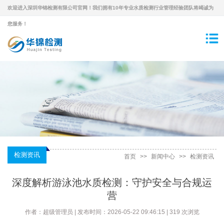
欢迎进入深圳华锦检测有限公司官网！我们拥有10年专业水质检测行业管理经验团队将竭诚为
您服务！
检测资讯
首页
>>
新闻中心
>>
检测资讯
深度解析游泳池水质检测：守护安全与合规运
营
作者：超级管理员 | 发布时间：2026-05-22 09:46:15 | 319 次浏览