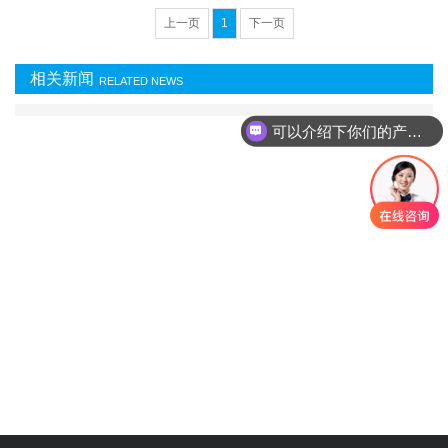
上一页
1
下一页
相关新闻
RELATED NEWS
可以介绍下你们的产品么